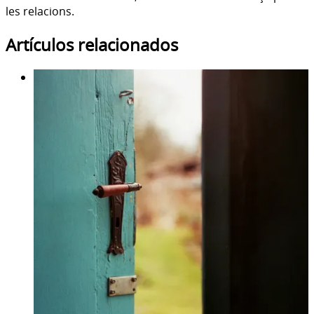
les relacions.
Artículos relacionados