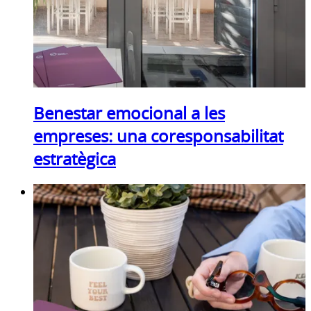
Benestar emocional a les
empreses: una coresponsabilitat
estratègica