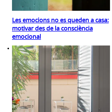
Les emocions no es queden a casa:
motivar des de la consciència
emocional