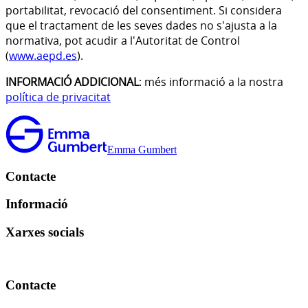
portabilitat, revocació del consentiment. Si considera
que el tractament de les seves dades no s'ajusta a la
normativa, pot acudir a l'Autoritat de Control
(
www.aepd.es
).
INFORMACIÓ ADDICIONAL
: més informació a la nostra
política de privacitat
Emma Gumbert
Contacte
Informació
Xarxes socials
Contacte