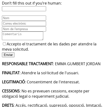
Don’t fill this out if you’re human:
Accepto el tractament de les dades per atendre la
meva solicitud.
Enviar
RESPONSABLE TRACTAMENT
: EMMA GUMBERT JORDAN
FINALITAT
: Atendre la sol·licitud de l'usuari.
LEGITIMACIÓ
: Consentiment de l'interessat.
CESSIONS
: No es preveuen cessions, excepte per
obligació legal o requeriment judicial.
DRETS
: Accés, rectificació, supressió, oposició, limitació,